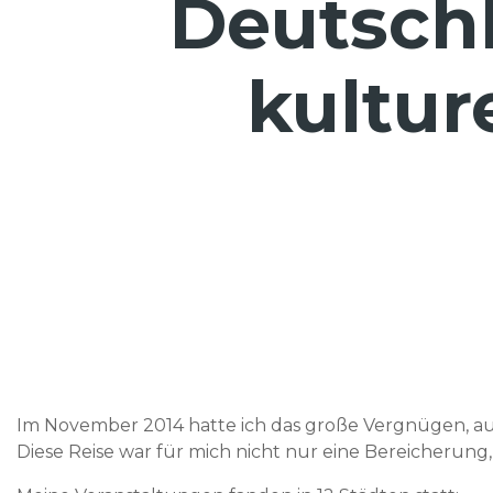
Deutschl
kultur
Im November 2014 hatte ich das große Vergnügen, a
Diese Reise war für mich nicht nur eine Bereicherung