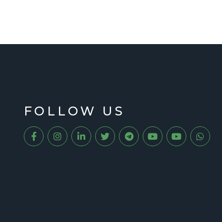
FOLLOW US