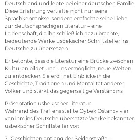
Deutschland und lebte bei einer deutschen Familie.
Diese Erfahrung vertiefte nicht nur seine
Sprachkenntnisse, sondern entfachte seine Liebe
zur deutschsprachigen Literatur – eine
Leidenschaft, die ihn schließlich dazu brachte,
bedeutende Werke usbekischer Schriftsteller ins
Deutsche zu übersetzen.
Er betonte, dass die Literatur eine Brücke zwischen
Kulturen bildet und uns ermöglicht, neue Welten
zu entdecken. Sie eröffnet Einblicke in die
Geschichte, Traditionen und Mentalität anderer
Völker und stärkt das gegenseitige Verständnis.
Präsentation usbekischer Literatur
Während des Treffens stellte Oybek Ostanov vier
von ihm ins Deutsche übersetzte Werke bekannter
usbekischer Schriftsteller vor:
? „Geschichten entlang der Seidenstraße –