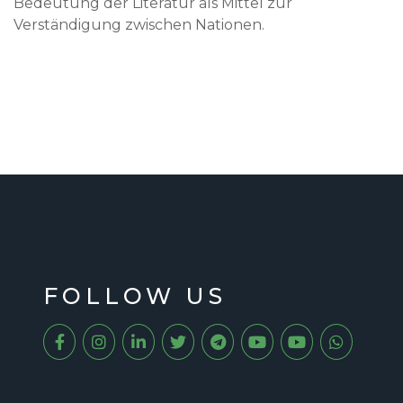
Bedeutung der Literatur als Mittel zur
Verständigung zwischen Nationen.
FOLLOW US