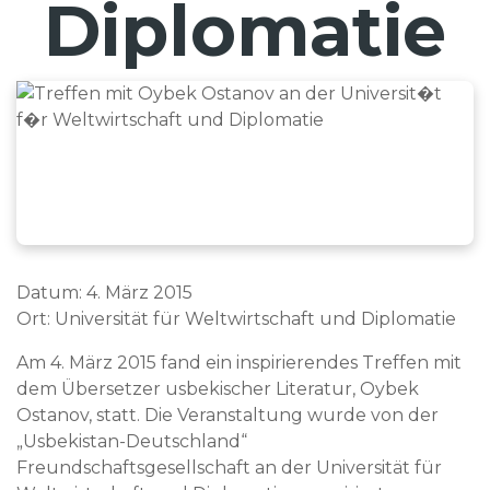
Diplomatie
Datum: 4. März 2015
Ort: Universität für Weltwirtschaft und Diplomatie
Am 4. März 2015 fand ein inspirierendes Treffen mit
dem Übersetzer usbekischer Literatur, Oybek
Ostanov, statt. Die Veranstaltung wurde von der
„Usbekistan-Deutschland“
Freundschaftsgesellschaft an der Universität für