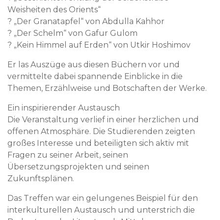
Weisheiten des Orients“
? „Der Granatapfel“ von Abdulla Kahhor
? „Der Schelm“ von Gafur Gulom
? „Kein Himmel auf Erden“ von Utkir Hoshimov
Er las Auszüge aus diesen Büchern vor und
vermittelte dabei spannende Einblicke in die
Themen, Erzählweise und Botschaften der Werke.
Ein inspirierender Austausch
Die Veranstaltung verlief in einer herzlichen und
offenen Atmosphäre. Die Studierenden zeigten
großes Interesse und beteiligten sich aktiv mit
Fragen zu seiner Arbeit, seinen
Übersetzungsprojekten und seinen
Zukunftsplänen.
Das Treffen war ein gelungenes Beispiel für den
interkulturellen Austausch und unterstrich die