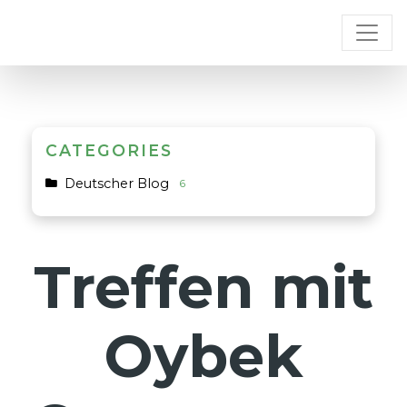
CATEGORIES
Deutscher Blog
6
Treffen mit
Oybek