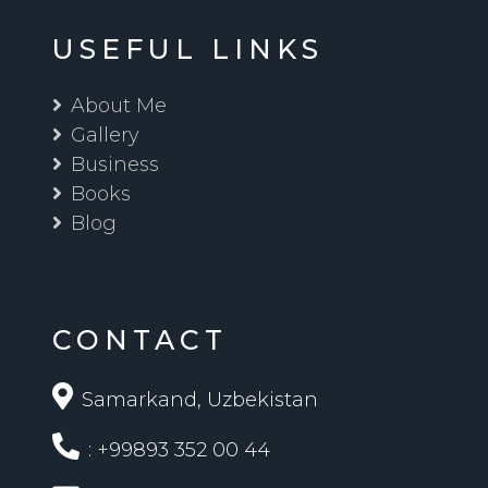
USEFUL LINKS
About Me
Gallery
Business
Books
Blog
CONTACT
Samarkand, Uzbekistan
: +99893 352 00 44