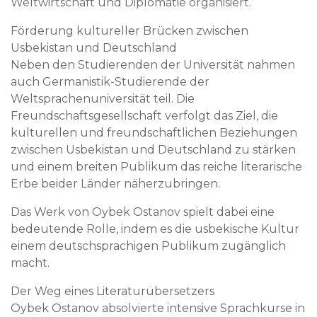
Weltwirtschaft und Diplomatie organisiert.
Förderung kultureller Brücken zwischen
Usbekistan und Deutschland
Neben den Studierenden der Universität nahmen
auch Germanistik-Studierende der
Weltsprachenuniversität teil. Die
Freundschaftsgesellschaft verfolgt das Ziel, die
kulturellen und freundschaftlichen Beziehungen
zwischen Usbekistan und Deutschland zu stärken
und einem breiten Publikum das reiche literarische
Erbe beider Länder näherzubringen.
Das Werk von Oybek Ostanov spielt dabei eine
bedeutende Rolle, indem es die usbekische Kultur
einem deutschsprachigen Publikum zugänglich
macht.
Der Weg eines Literaturübersetzers
Oybek Ostanov absolvierte intensive Sprachkurse in